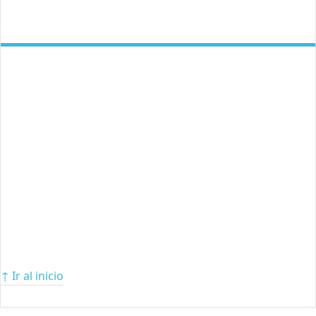
↑ Ir al inicio