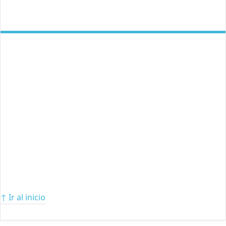
↑ Ir al inicio