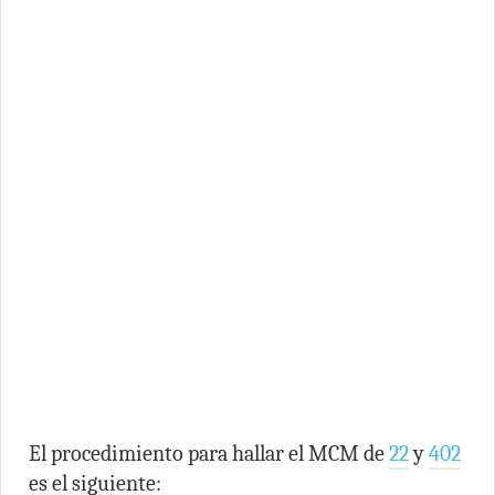
El procedimiento para hallar el MCM de
22
y
402
es el siguiente: