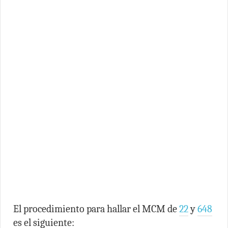
El procedimiento para hallar el MCM de
22
y
648
es el siguiente: