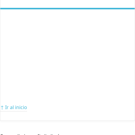
↑ Ir al inicio