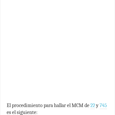
El procedimiento para hallar el MCM de
22
y
745
es el siguiente: