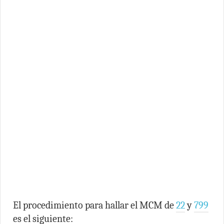
El procedimiento para hallar el MCM de
22
y
799
es el siguiente: