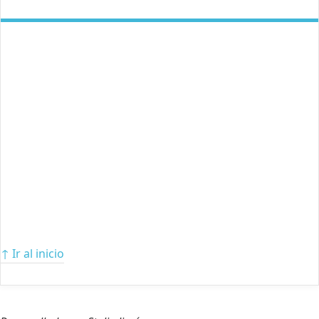
↑ Ir al inicio