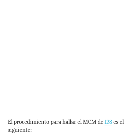
El procedimiento para hallar el MCM de
128
es el
siguiente: