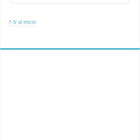
↑ Ir al inicio