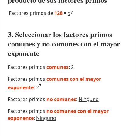
Factores primos de
128
=
7
2
3. Seleccionar los factores primos
comunes y no comunes con el mayor
exponente
Factores primos
comunes
: 2
Factores primos
comunes con el mayor
7
exponente
: 2
Factores primos
no comunes
:
Ninguno
Factores primos
no comunes con el mayor
exponente
:
Ninguno