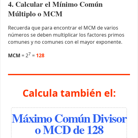
4. Calcular el Mínimo Común
Múltiplo o MCM
Recuerda que para encontrar el MCM de varios
números se deben multiplicar los factores primos
comunes y no comunes con el mayor exponente.
7
MCM
= 2
=
128
Calcula también el:
Máximo Común Divisor
o MCD de 128