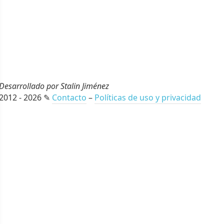
Desarrollado por Stalin Jiménez
2012 - 2026 ✎
Contacto
–
Políticas de uso y privacidad