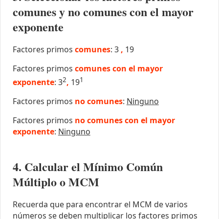
comunes y no comunes con el mayor
exponente
Factores primos
comunes
: 3
,
19
Factores primos
comunes con el mayor
2
1
exponente
: 3
,
19
Factores primos
no comunes
:
Ninguno
Factores primos
no comunes con el mayor
exponente
:
Ninguno
4. Calcular el Mínimo Común
Múltiplo o MCM
Recuerda que para encontrar el MCM de varios
números se deben multiplicar los factores primos