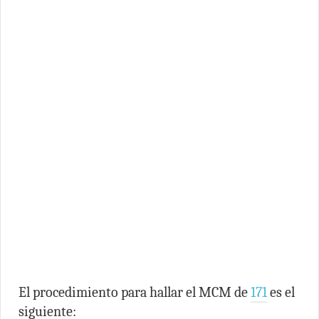
El procedimiento para hallar el MCM de
171
es el
siguiente: