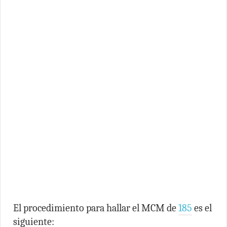
El procedimiento para hallar el MCM de
185
es el
siguiente: