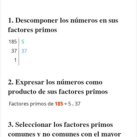
1. Descomponer los números en sus
factores primos
185
5
37
37
1
2. Expresar los números como
producto de sus factores primos
Factores primos de
185
=
5
.
37
3. Seleccionar los factores primos
comunes y no comunes con el mayor