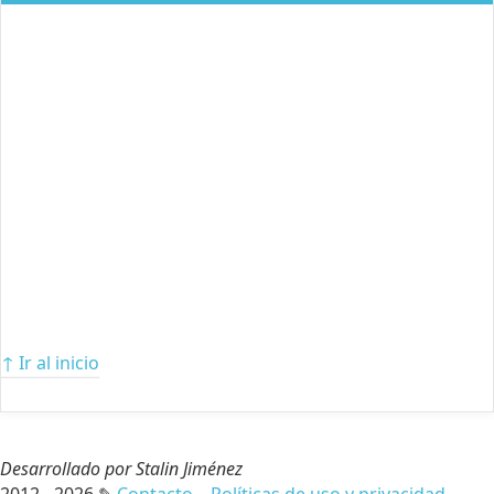
↑ Ir al inicio
Desarrollado por Stalin Jiménez