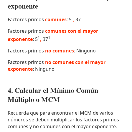
exponente
Factores primos
comunes
: 5
,
37
Factores primos
comunes con el mayor
1
1
exponente
: 5
,
37
Factores primos
no comunes
:
Ninguno
Factores primos
no comunes con el mayor
exponente
:
Ninguno
4. Calcular el Mínimo Común
Múltiplo o MCM
Recuerda que para encontrar el MCM de varios
números se deben multiplicar los factores primos
comunes y no comunes con el mayor exponente.