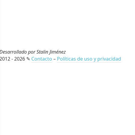
Desarrollado por Stalin Jiménez
2012 - 2026 ✎
Contacto
–
Políticas de uso y privacidad