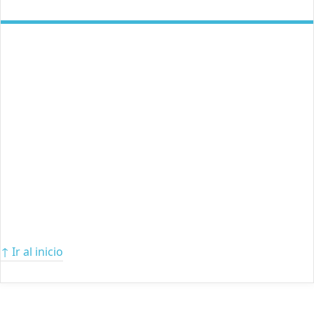
↑ Ir al inicio