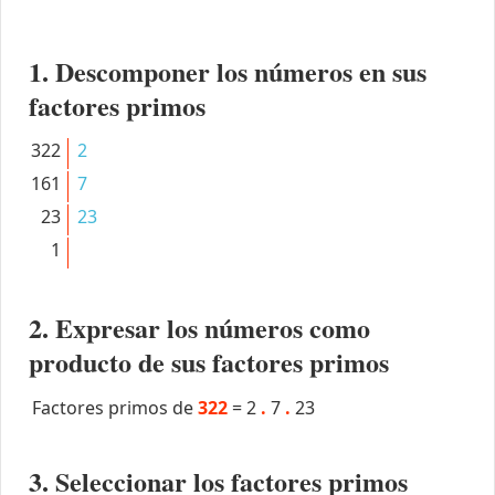
1. Descomponer los números en sus
factores primos
322
2
161
7
23
23
1
2. Expresar los números como
producto de sus factores primos
Factores primos de
322
=
2
.
7
.
23
3. Seleccionar los factores primos