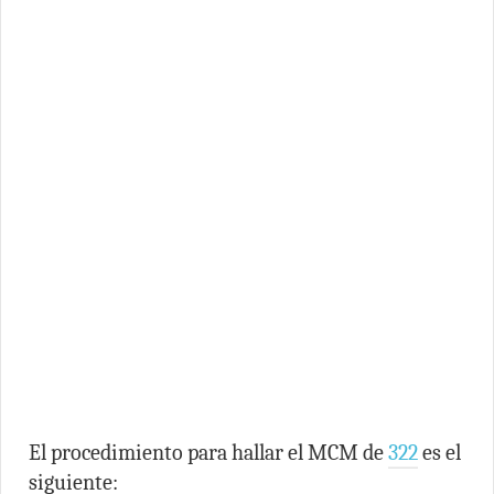
El procedimiento para hallar el MCM de
322
es el
siguiente: