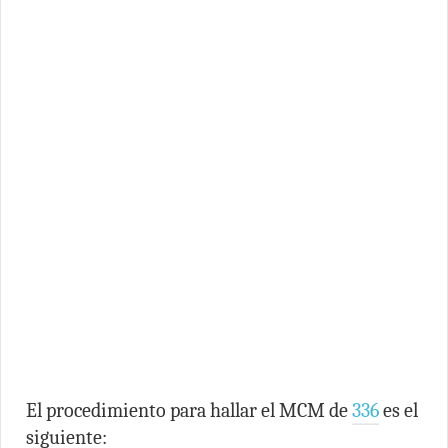
El procedimiento para hallar el MCM de
336
es el
siguiente: