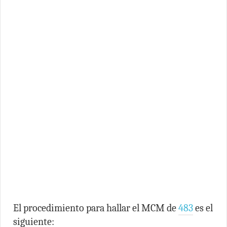
El procedimiento para hallar el MCM de
483
es el
siguiente: