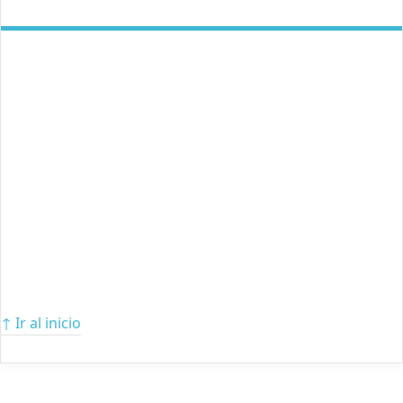
↑ Ir al inicio