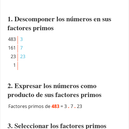
1. Descomponer los números en sus
factores primos
483
3
161
7
23
23
1
2. Expresar los números como
producto de sus factores primos
Factores primos de
483
=
3
.
7
.
23
3. Seleccionar los factores primos