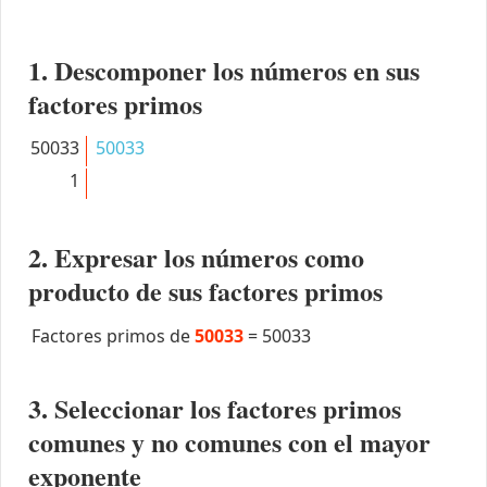
1. Descomponer los números en sus
factores primos
50033
50033
1
2. Expresar los números como
producto de sus factores primos
Factores primos de
50033
=
50033
3. Seleccionar los factores primos
comunes y no comunes con el mayor
exponente