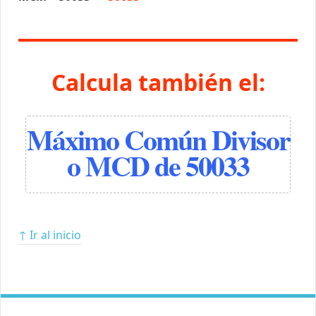
Calcula también el:
Máximo Común Divisor
o MCD de 50033
↑ Ir al inicio