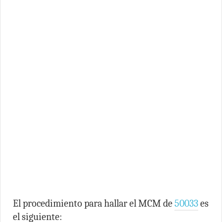
El procedimiento para hallar el MCM de
50033
es
el siguiente: