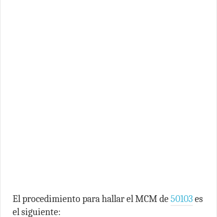
El procedimiento para hallar el MCM de
50103
es
el siguiente: