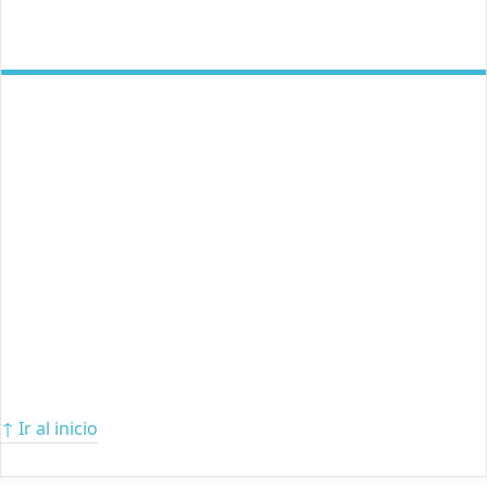
↑ Ir al inicio