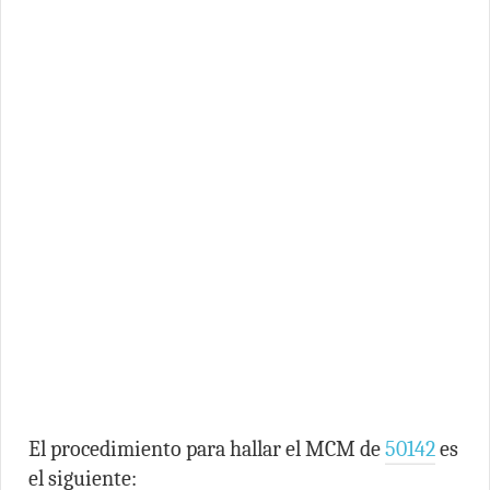
El procedimiento para hallar el MCM de
50142
es
el siguiente: