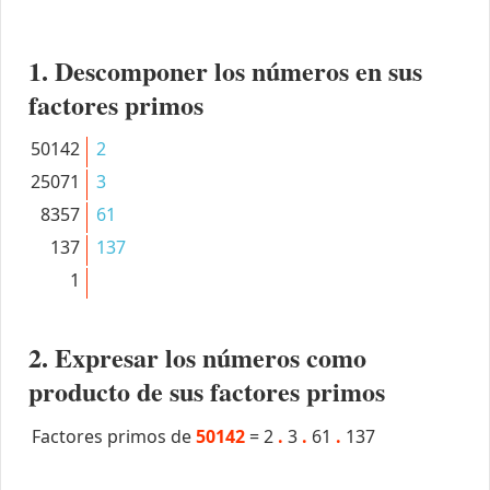
1. Descomponer los números en sus
factores primos
50142
2
25071
3
8357
61
137
137
1
2. Expresar los números como
producto de sus factores primos
Factores primos de
50142
=
2
.
3
.
61
.
137