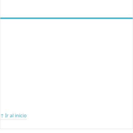
↑ Ir al inicio