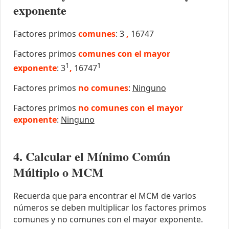
exponente
Factores primos
comunes
: 3
,
16747
Factores primos
comunes con el mayor
1
1
exponente
: 3
,
16747
Factores primos
no comunes
:
Ninguno
Factores primos
no comunes con el mayor
exponente
:
Ninguno
4. Calcular el Mínimo Común
Múltiplo o MCM
Recuerda que para encontrar el MCM de varios
números se deben multiplicar los factores primos
comunes y no comunes con el mayor exponente.