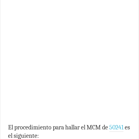
El procedimiento para hallar el MCM de
50241
es
el siguiente: