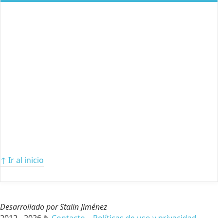
↑ Ir al inicio
Desarrollado por Stalin Jiménez