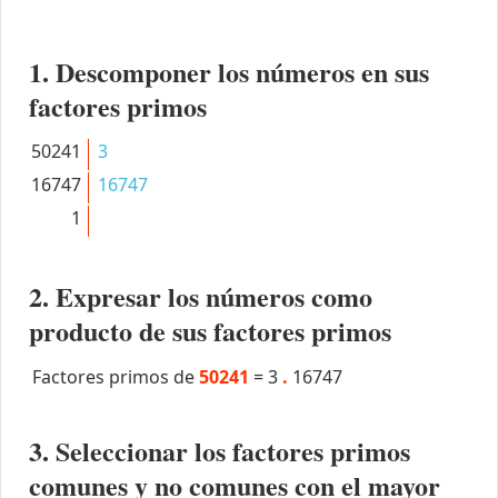
1. Descomponer los números en sus
factores primos
50241
3
16747
16747
1
2. Expresar los números como
producto de sus factores primos
Factores primos de
50241
=
3
.
16747
3. Seleccionar los factores primos
comunes y no comunes con el mayor