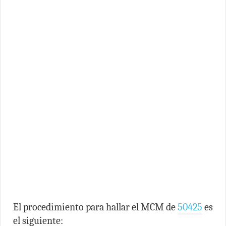
El procedimiento para hallar el MCM de
50425
es
el siguiente: