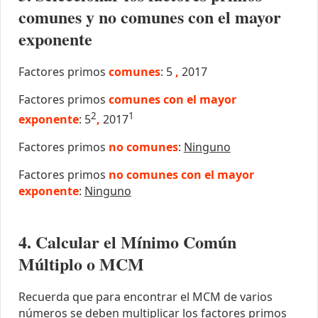
comunes y no comunes con el mayor
exponente
Factores primos
comunes
: 5
,
2017
Factores primos
comunes con el mayor
2
1
exponente
: 5
,
2017
Factores primos
no comunes
:
Ninguno
Factores primos
no comunes con el mayor
exponente
:
Ninguno
4. Calcular el Mínimo Común
Múltiplo o MCM
Recuerda que para encontrar el MCM de varios
números se deben multiplicar los factores primos