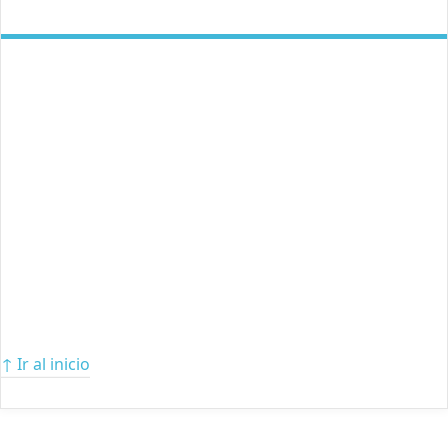
↑ Ir al inicio