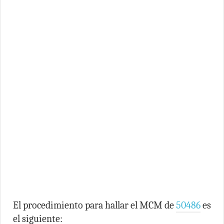
El procedimiento para hallar el MCM de
50486
es
el siguiente: