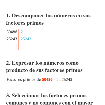
1. Descomponer los números en sus
factores primos
50486
2
25243
25243
1
2. Expresar los números como
producto de sus factores primos
Factores primos de
50486
=
2
.
25243
3. Seleccionar los factores primos
comunes y no comunes con el mayor