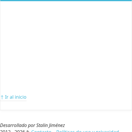
↑ Ir al inicio
Desarrollado por Stalin Jiménez