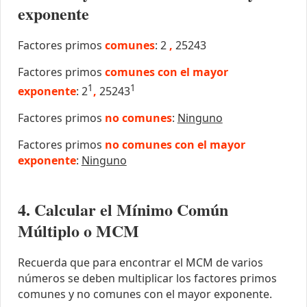
exponente
Factores primos
comunes
: 2
,
25243
Factores primos
comunes con el mayor
1
1
exponente
: 2
,
25243
Factores primos
no comunes
:
Ninguno
Factores primos
no comunes con el mayor
exponente
:
Ninguno
4. Calcular el Mínimo Común
Múltiplo o MCM
Recuerda que para encontrar el MCM de varios
números se deben multiplicar los factores primos
comunes y no comunes con el mayor exponente.