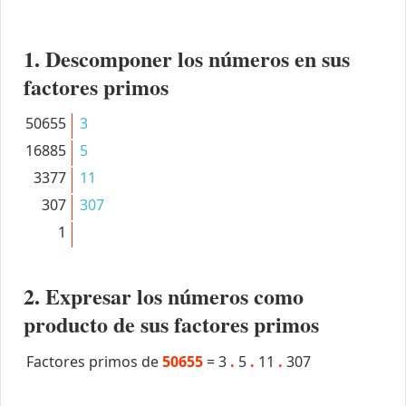
1. Descomponer los números en sus
factores primos
50655
3
16885
5
3377
11
307
307
1
2. Expresar los números como
producto de sus factores primos
Factores primos de
50655
=
3
.
5
.
11
.
307