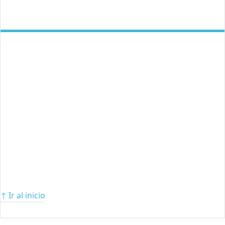
↑ Ir al inicio