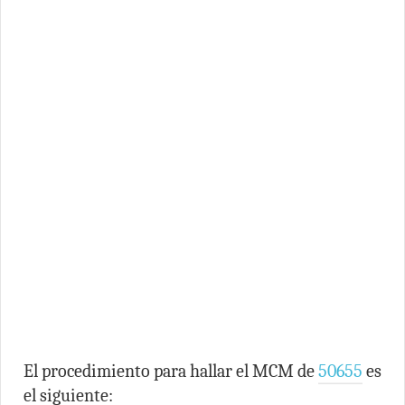
El procedimiento para hallar el MCM de
50655
es
el siguiente: