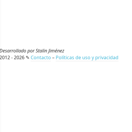
Desarrollado por Stalin Jiménez
2012 - 2026 ✎
Contacto
–
Políticas de uso y privacidad