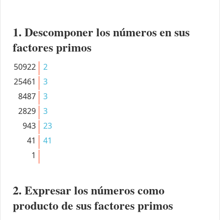
1. Descomponer los números en sus
factores primos
50922
2
25461
3
8487
3
2829
3
943
23
41
41
1
2. Expresar los números como
producto de sus factores primos