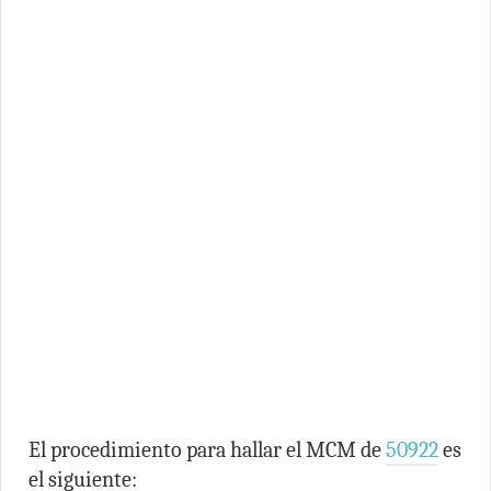
El procedimiento para hallar el MCM de
50922
es
el siguiente: