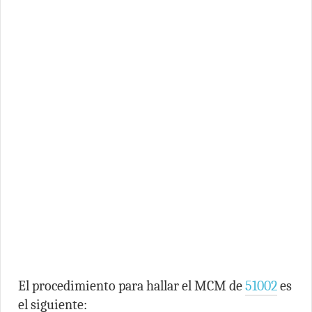
El procedimiento para hallar el MCM de
51002
es
el siguiente: