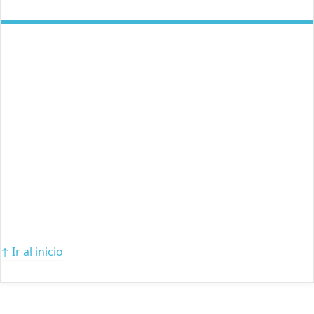
↑ Ir al inicio