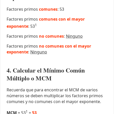
Factores primos
comunes
: 53
Factores primos
comunes con el mayor
1
exponente
: 53
Factores primos
no comunes
:
Ninguno
Factores primos
no comunes con el mayor
exponente
:
Ninguno
4. Calcular el Mínimo Común
Múltiplo o MCM
Recuerda que para encontrar el MCM de varios
números se deben multiplicar los factores primos
comunes y no comunes con el mayor exponente.
1
MCM
= 53
=
53