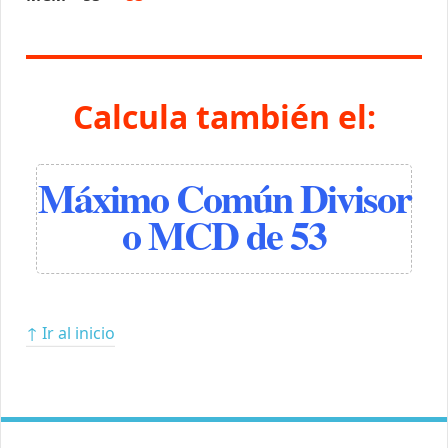
Calcula también el:
Máximo Común Divisor
o MCD de 53
↑ Ir al inicio