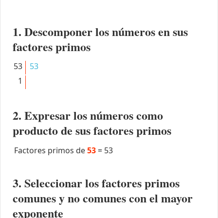
1. Descomponer los números en sus
factores primos
53
53
1
2. Expresar los números como
producto de sus factores primos
Factores primos de
53
=
53
3. Seleccionar los factores primos
comunes y no comunes con el mayor
exponente