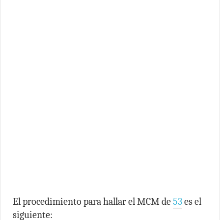
El procedimiento para hallar el MCM de
53
es el
siguiente: