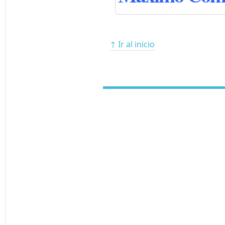
↑ Ir al inicio