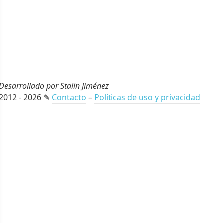
Desarrollado por Stalin Jiménez
2012 - 2026 ✎
Contacto
–
Políticas de uso y privacidad