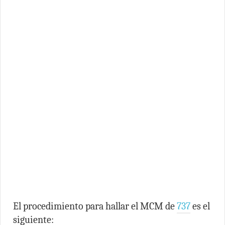
El procedimiento para hallar el MCM de
737
es el
siguiente: