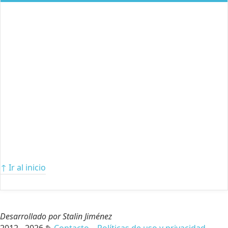
↑ Ir al inicio
Desarrollado por Stalin Jiménez