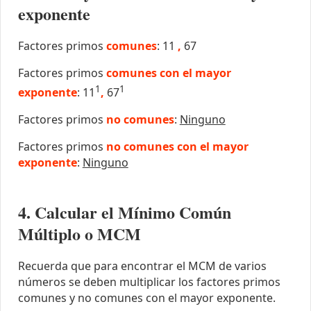
exponente
Factores primos
comunes
: 11
,
67
Factores primos
comunes con el mayor
1
1
exponente
: 11
,
67
Factores primos
no comunes
:
Ninguno
Factores primos
no comunes con el mayor
exponente
:
Ninguno
4. Calcular el Mínimo Común
Múltiplo o MCM
Recuerda que para encontrar el MCM de varios
números se deben multiplicar los factores primos
comunes y no comunes con el mayor exponente.