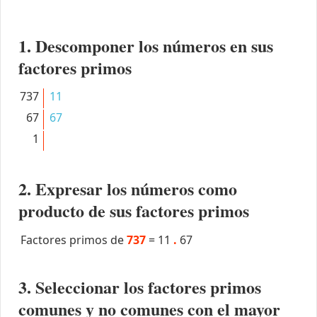
1. Descomponer los números en sus
factores primos
737
11
67
67
1
2. Expresar los números como
producto de sus factores primos
Factores primos de
737
=
11
.
67
3. Seleccionar los factores primos
comunes y no comunes con el mayor