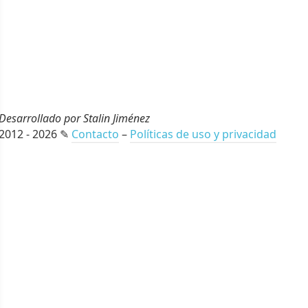
Desarrollado por Stalin Jiménez
2012 - 2026 ✎
Contacto
–
Políticas de uso y privacidad