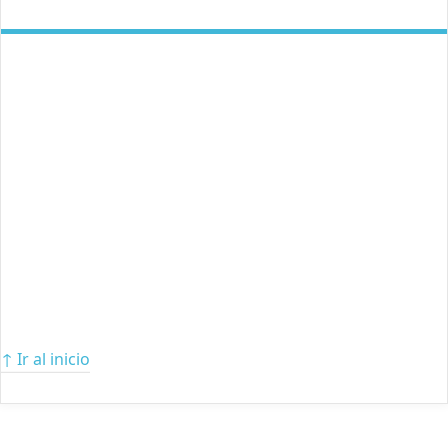
↑ Ir al inicio