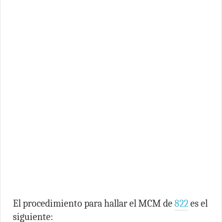
El procedimiento para hallar el MCM de
822
es el
siguiente: