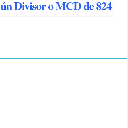
n Divisor o MCD de 824