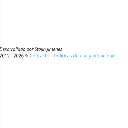
Desarrollado por Stalin Jiménez
2012 - 2026 ✎
Contacto
–
Políticas de uso y privacidad