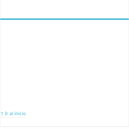
↑ Ir al inicio