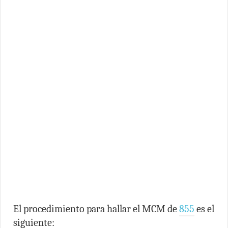
El procedimiento para hallar el MCM de
855
es el
siguiente: