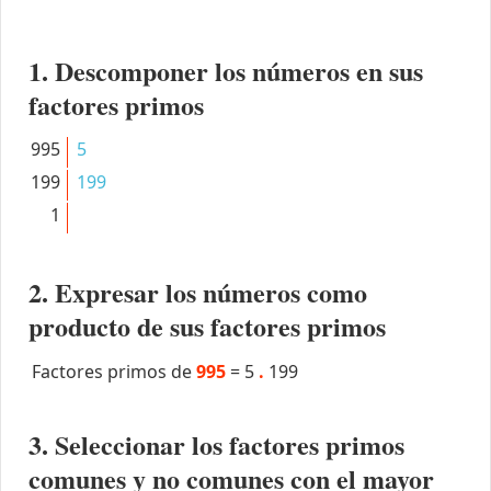
1. Descomponer los números en sus
factores primos
995
5
199
199
1
2. Expresar los números como
producto de sus factores primos
Factores primos de
995
=
5
.
199
3. Seleccionar los factores primos
comunes y no comunes con el mayor