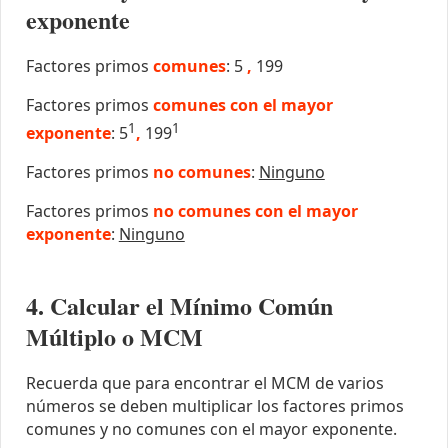
exponente
Factores primos
comunes
: 5
,
199
Factores primos
comunes con el mayor
1
1
exponente
: 5
,
199
Factores primos
no comunes
:
Ninguno
Factores primos
no comunes con el mayor
exponente
:
Ninguno
4. Calcular el Mínimo Común
Múltiplo o MCM
Recuerda que para encontrar el MCM de varios
números se deben multiplicar los factores primos
comunes y no comunes con el mayor exponente.