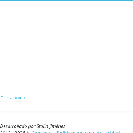
↑ Ir al inicio
Desarrollado por Stalin Jiménez