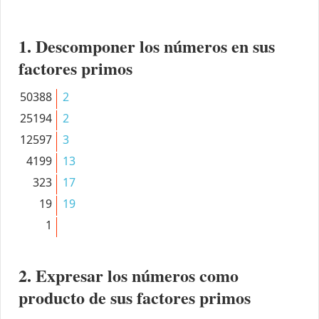
1. Descomponer los números en sus
factores primos
50388
2
25194
2
12597
3
4199
13
323
17
19
19
1
2. Expresar los números como
producto de sus factores primos