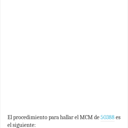
El procedimiento para hallar el MCM de
50388
es
el siguiente: