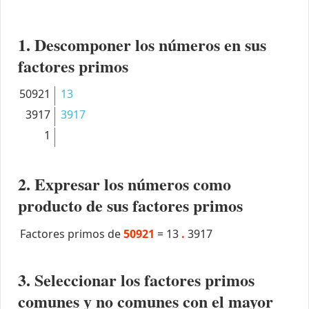
1. Descomponer los números en sus
factores primos
50921
13
3917
3917
1
2. Expresar los números como
producto de sus factores primos
Factores primos de
50921
=
13
.
3917
3. Seleccionar los factores primos
comunes y no comunes con el mayor