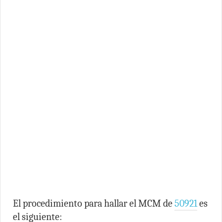
El procedimiento para hallar el MCM de
50921
es
el siguiente: