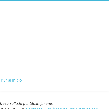
↑ Ir al inicio
Desarrollado por Stalin Jiménez